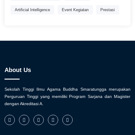
Artificial Intelligence
Event Kegiatan
Prestasi
About Us
Sekolah Tinggi Ilmu Agama Buddha Smaratungga merupakan
Perguruan Tinggi yang memiliki Program Sarjana dan Magister
dengan Akreditasi A.