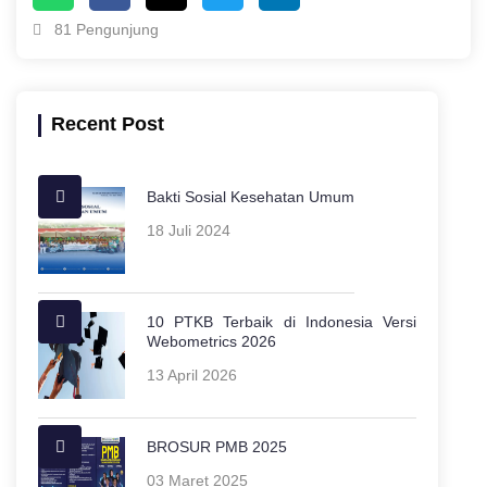
81 Pengunjung
Recent Post
Bakti Sosial Kesehatan Umum
18 Juli 2024
10 PTKB Terbaik di Indonesia Versi
Webometrics 2026
13 April 2026
BROSUR PMB 2025
03 Maret 2025