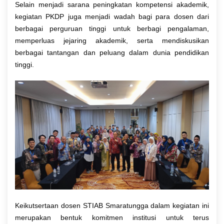
Selain menjadi sarana peningkatan kompetensi akademik,
kegiatan PKDP juga menjadi wadah bagi para dosen dari
berbagai perguruan tinggi untuk berbagi pengalaman,
memperluas jejaring akademik, serta mendiskusikan
berbagai tantangan dan peluang dalam dunia pendidikan
tinggi.
Keikutsertaan dosen STIAB Smaratungga dalam kegiatan ini
merupakan bentuk komitmen institusi untuk terus