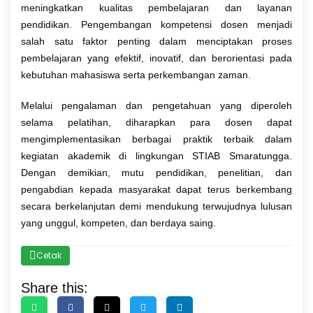
meningkatkan kualitas pembelajaran dan layanan
pendidikan. Pengembangan kompetensi dosen menjadi
salah satu faktor penting dalam menciptakan proses
pembelajaran yang efektif, inovatif, dan berorientasi pada
kebutuhan mahasiswa serta perkembangan zaman.
Melalui pengalaman dan pengetahuan yang diperoleh
selama pelatihan, diharapkan para dosen dapat
mengimplementasikan berbagai praktik terbaik dalam
kegiatan akademik di lingkungan STIAB Smaratungga.
Dengan demikian, mutu pendidikan, penelitian, dan
pengabdian kepada masyarakat dapat terus berkembang
secara berkelanjutan demi mendukung terwujudnya lulusan
yang unggul, kompeten, dan berdaya saing.
Cetak
Share this: