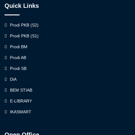
Quick Links
Prodi PKB (S2)
Prodi PKB (S1)
Prodi BM
Prodi AB
Prodi SB
DiA
BEM STIAB
E-LIBRARY
IKASMART
Open Office