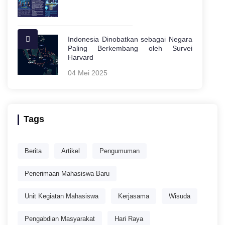
Indonesia Dinobatkan sebagai Negara
Paling Berkembang oleh Survei
Harvard
04 Mei 2025
Tags
Berita
Artikel
Pengumuman
Penerimaan Mahasiswa Baru
Unit Kegiatan Mahasiswa
Kerjasama
Wisuda
Pengabdian Masyarakat
Hari Raya