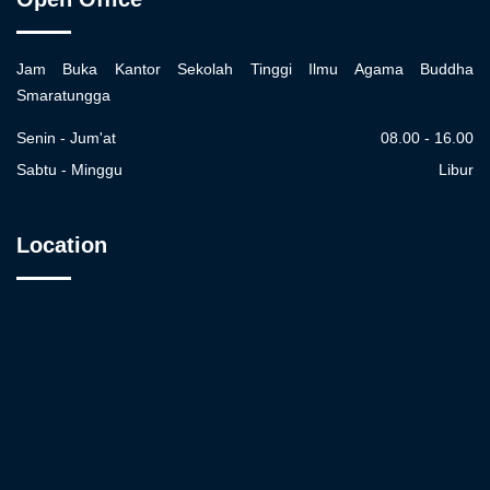
Jam Buka Kantor Sekolah Tinggi Ilmu Agama Buddha
Smaratungga
Senin - Jum'at
08.00 - 16.00
Sabtu - Minggu
Libur
Location