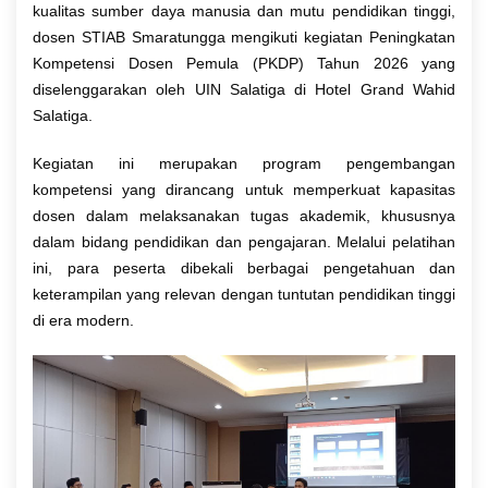
kualitas sumber daya manusia dan mutu pendidikan tinggi,
dosen STIAB Smaratungga mengikuti kegiatan Peningkatan
Kompetensi Dosen Pemula (PKDP) Tahun 2026 yang
diselenggarakan oleh UIN Salatiga di Hotel Grand Wahid
Salatiga.
Kegiatan ini merupakan program pengembangan
kompetensi yang dirancang untuk memperkuat kapasitas
dosen dalam melaksanakan tugas akademik, khususnya
dalam bidang pendidikan dan pengajaran. Melalui pelatihan
ini, para peserta dibekali berbagai pengetahuan dan
keterampilan yang relevan dengan tuntutan pendidikan tinggi
di era modern.