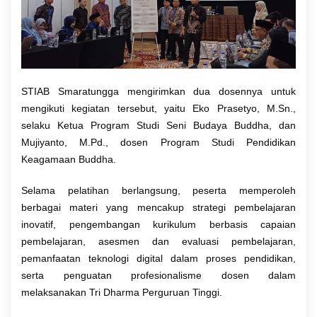
STIAB Smaratungga mengirimkan dua dosennya untuk
mengikuti kegiatan tersebut, yaitu Eko Prasetyo, M.Sn.,
selaku Ketua Program Studi Seni Budaya Buddha, dan
Mujiyanto, M.Pd., dosen Program Studi Pendidikan
Keagamaan Buddha.
Selama pelatihan berlangsung, peserta memperoleh
berbagai materi yang mencakup strategi pembelajaran
inovatif, pengembangan kurikulum berbasis capaian
pembelajaran, asesmen dan evaluasi pembelajaran,
pemanfaatan teknologi digital dalam proses pendidikan,
serta penguatan profesionalisme dosen dalam
melaksanakan Tri Dharma Perguruan Tinggi.