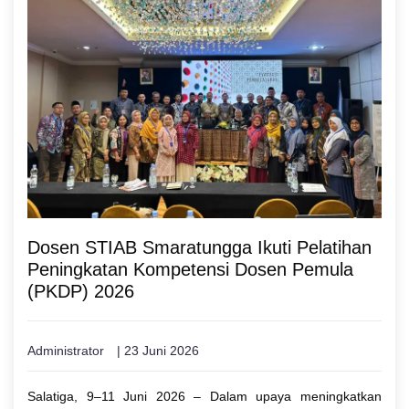
Dosen STIAB Smaratungga Ikuti Pelatihan
Peningkatan Kompetensi Dosen Pemula
(PKDP) 2026
Administrator
| 23 Juni 2026
Salatiga, 9–11 Juni 2026 – Dalam upaya meningkatkan