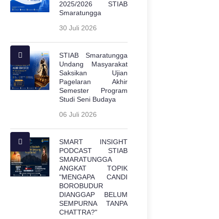
2025/2026 STIAB
Smaratungga
30 Juli 2026
STIAB Smaratungga
Undang Masyarakat
Saksikan Ujian
Pagelaran Akhir
Semester Program
Studi Seni Budaya
06 Juli 2026
SMART INSIGHT
PODCAST STIAB
SMARATUNGGA
ANGKAT TOPIK
"MENGAPA CANDI
BOROBUDUR
DIANGGAP BELUM
SEMPURNA TANPA
CHATTRA?"