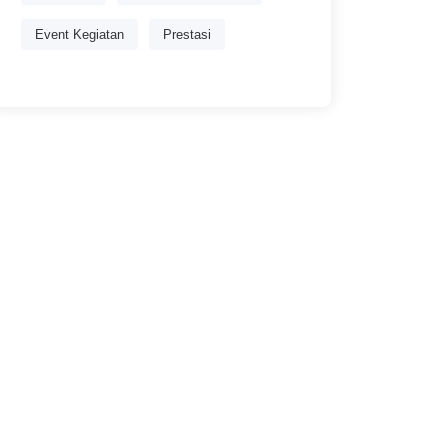
Event Kegiatan
Prestasi