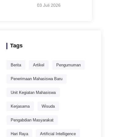
03 Juli 2026
Tags
Berita
Artikel
Pengumuman
Penerimaan Mahasiswa Baru
Unit Kegiatan Mahasiswa
Kerjasama
Wisuda
Pengabdian Masyarakat
Hari Raya
Artificial Intelligence