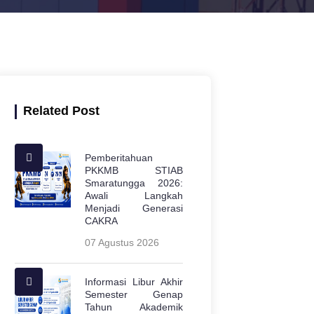
Related Post
Pemberitahuan
PKKMB STIAB
Smaratungga 2026:
Awali Langkah
Menjadi Generasi
CAKRA
07 Agustus 2026
Informasi Libur Akhir
Semester Genap
Tahun Akademik