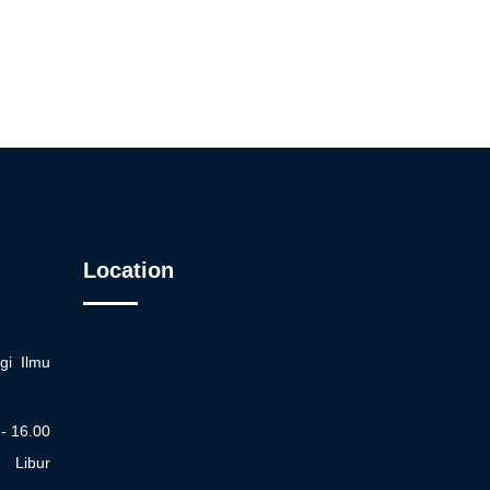
Location
gi Ilmu
 - 16.00
Libur