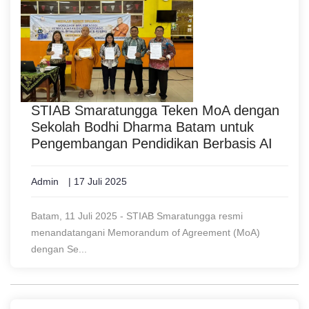
STIAB Smaratungga Teken MoA dengan
Sekolah Bodhi Dharma Batam untuk
Pengembangan Pendidikan Berbasis AI
Admin
| 17 Juli 2025
Batam, 11 Juli 2025 - STIAB Smaratungga resmi
menandatangani Memorandum of Agreement (MoA)
dengan Se...