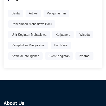
Berita
Artikel
Pengumuman
Penerimaan Mahasiswa Baru
Unit Kegiatan Mahasiswa
Kerjasama
Wisuda
Pengabdian Masyarakat
Hari Raya
Artificial Intelligence
Event Kegiatan
Prestasi
About Us