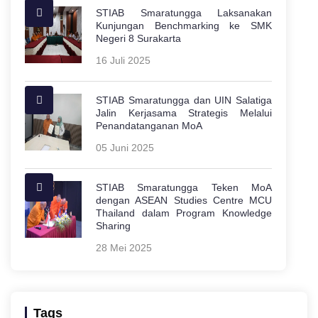
STIAB Smaratungga Laksanakan
Kunjungan Benchmarking ke SMK
Negeri 8 Surakarta
16 Juli 2025
STIAB Smaratungga dan UIN Salatiga
Jalin Kerjasama Strategis Melalui
Penandatanganan MoA
05 Juni 2025
STIAB Smaratungga Teken MoA
dengan ASEAN Studies Centre MCU
Thailand dalam Program Knowledge
Sharing
28 Mei 2025
Tags