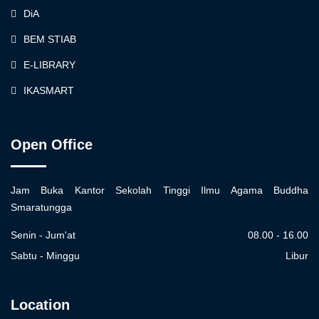
DiA
BEM STIAB
E-LIBRARY
IKASMART
Open Office
Jam Buka Kantor Sekolah Tinggi Ilmu Agama Buddha
Smaratungga
Senin - Jum'at
08.00 - 16.00
Sabtu - Minggu
Libur
Location