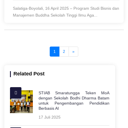
Salatiga-Boyolali, 16 April 2025 – Program Studi Bisnis dan
Manajemen Buddha Sekolah Tinggi Ilmu Aga...
1
2
»
Related Post
STIAB Smaratungga Teken MoA
dengan Sekolah Bodhi Dharma Batam
untuk Pengembangan Pendidikan
Berbasis AI
17 Juli 2025