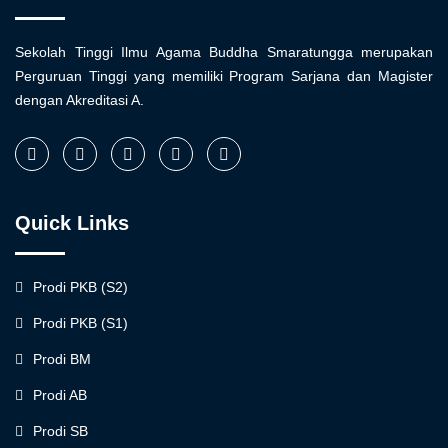
Sekolah Tinggi Ilmu Agama Buddha Smaratungga merupakan
Perguruan Tinggi yang memiliki Program Sarjana dan Magister
dengan Akreditasi A.
Quick Links
Prodi PKB (S2)
Prodi PKB (S1)
Prodi BM
Prodi AB
Prodi SB