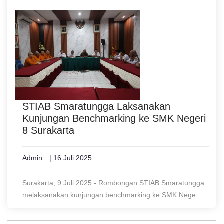
STIAB Smaratungga Laksanakan
Kunjungan Benchmarking ke SMK Negeri
8 Surakarta
Admin
| 16 Juli 2025
Surakarta, 9 Juli 2025 - Rombongan STIAB Smaratungga
melaksanakan kunjungan benchmarking ke SMK Nege...