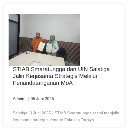
STIAB Smaratungga dan UIN Salatiga
Jalin Kerjasama Strategis Melalui
Penandatanganan MoA
Admin
| 05 Juni 2025
Salatiga, 3 Juni 2025 - STIAB Smaratungga resmi menjalin
kerjasama strategis dengan Fakultas Tarbiya...