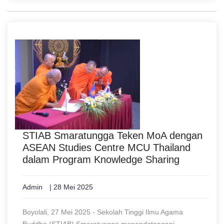
STIAB Smaratungga Teken MoA dengan
ASEAN Studies Centre MCU Thailand
dalam Program Knowledge Sharing
Admin
| 28 Mei 2025
Boyolali, 27 Mei 2025 - Sekolah Tinggi Ilmu Agama