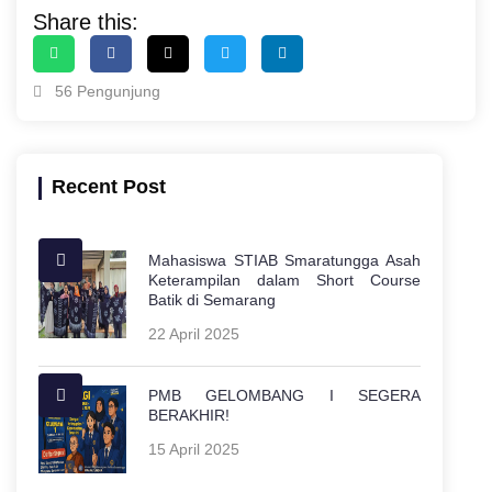
Share this:
56 Pengunjung
Recent Post
Mahasiswa STIAB Smaratungga Asah
Keterampilan dalam Short Course
Batik di Semarang
22 April 2025
PMB GELOMBANG I SEGERA
BERAKHIR!
15 April 2025