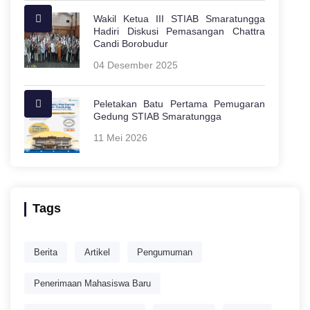
Wakil Ketua III STIAB Smaratungga
Hadiri Diskusi Pemasangan Chattra
Candi Borobudur
04 Desember 2025
Peletakan Batu Pertama Pemugaran
Gedung STIAB Smaratungga
11 Mei 2026
Tags
Berita
Artikel
Pengumuman
Penerimaan Mahasiswa Baru