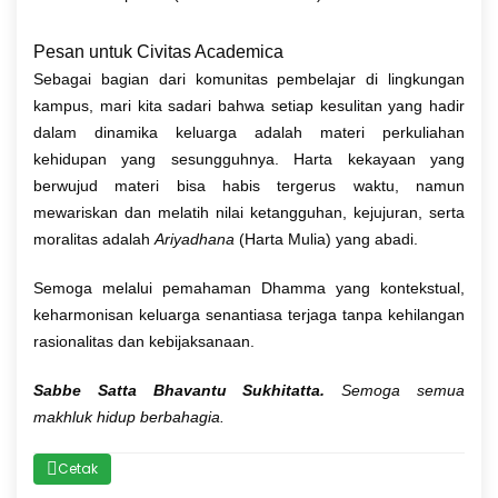
Pesan untuk Civitas Academica
Sebagai bagian dari komunitas pembelajar di lingkungan
kampus, mari kita sadari bahwa setiap kesulitan yang hadir
dalam dinamika keluarga adalah materi perkuliahan
kehidupan yang sesungguhnya. Harta kekayaan yang
berwujud materi bisa habis tergerus waktu, namun
mewariskan dan melatih nilai ketangguhan, kejujuran, serta
moralitas adalah
Ariyadhana
(Harta Mulia) yang abadi.
Semoga melalui pemahaman Dhamma yang kontekstual,
keharmonisan keluarga senantiasa terjaga tanpa kehilangan
rasionalitas dan kebijaksanaan.
Sabbe Satta Bhavantu Sukhitatta.
Semoga semua
makhluk hidup berbahagia.
Cetak