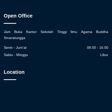
Open Office
Jam Buka Kantor Sekolah Tinggi Ilmu Agama Buddha
Smaratungga
Senin - Jum'at
08.00 - 16.00
Sabtu - Minggu
Libur
Location