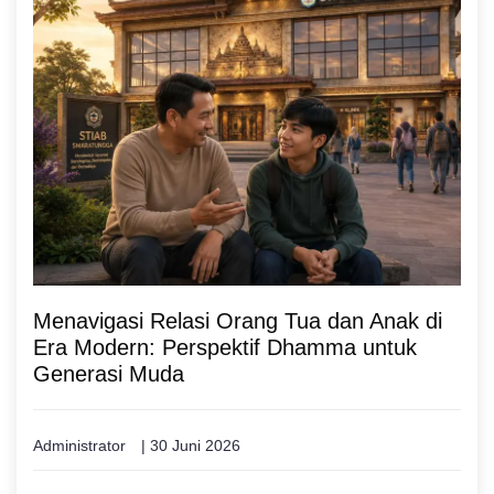
Menavigasi Relasi Orang Tua dan Anak di
Era Modern: Perspektif Dhamma untuk
Generasi Muda
Administrator
| 30 Juni 2026